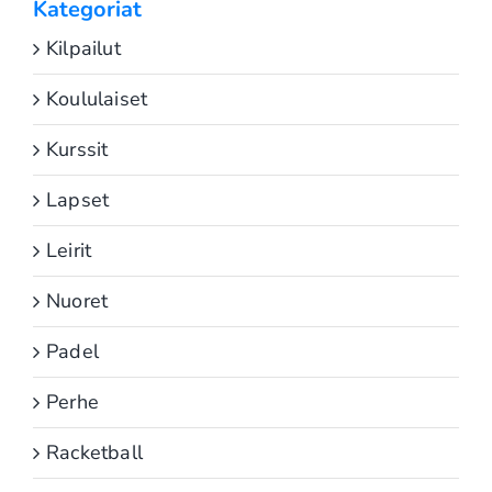
Kategoriat
Kilpailut
Koululaiset
Kurssit
Lapset
Leirit
Nuoret
Padel
Perhe
Racketball