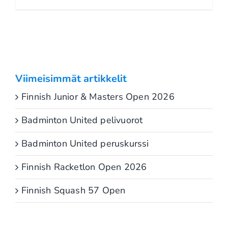
Viimeisimmät artikkelit
Finnish Junior & Masters Open 2026
Badminton United pelivuorot
Badminton United peruskurssi
Finnish Racketlon Open 2026
Finnish Squash 57 Open