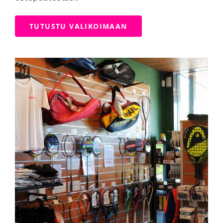
TUTUSTU VALIKOIMAAN