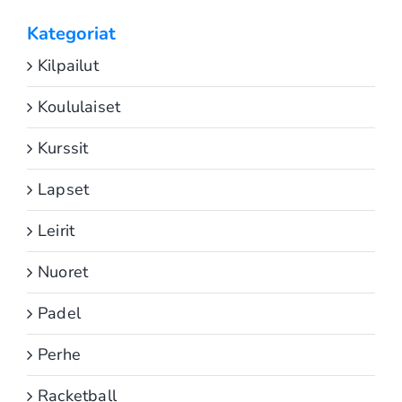
Kategoriat
Kilpailut
Koululaiset
Kurssit
Lapset
Leirit
Nuoret
Padel
Perhe
Racketball