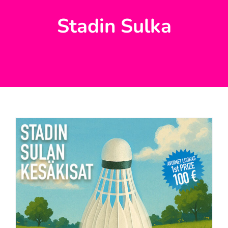
Stadin Sulka