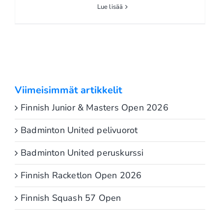
Lue lisää
Viimeisimmät artikkelit
Finnish Junior & Masters Open 2026
Badminton United pelivuorot
Badminton United peruskurssi
Finnish Racketlon Open 2026
Finnish Squash 57 Open