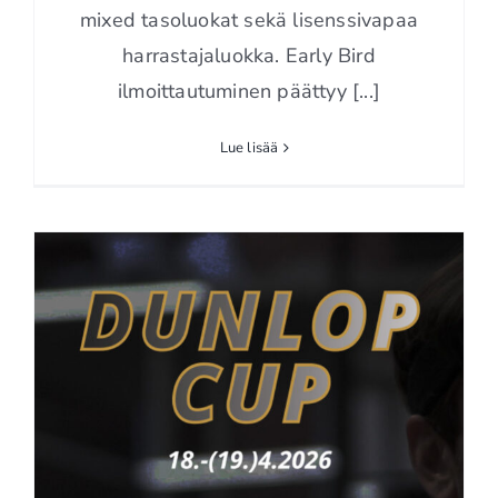
mixed tasoluokat sekä lisenssivapaa
harrastajaluokka. Early Bird
ilmoittautuminen päättyy [...]
Lue lisää