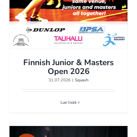
Finnish Junior & Masters
Open 2026
31.07.2026
|
Squash
Lue lisää
Finnish Junior & Masters