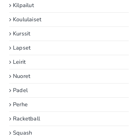
Kilpailut
Koululaiset
Kurssit
Lapset
Leirit
Nuoret
Padel
Perhe
Racketball
Squash