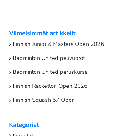
Viimeisimmät artikkelit
Finnish Junior & Masters Open 2026
Badminton United pelivuorot
Badminton United peruskurssi
Finnish Racketlon Open 2026
Finnish Squash 57 Open
Kategoriat
Kilpailut