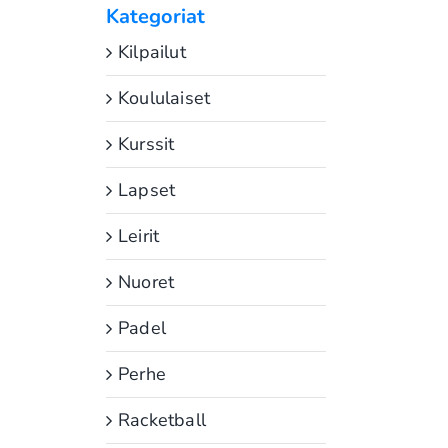
Kategoriat
Kilpailut
Koululaiset
Kurssit
Lapset
Leirit
Nuoret
Padel
Perhe
Racketball