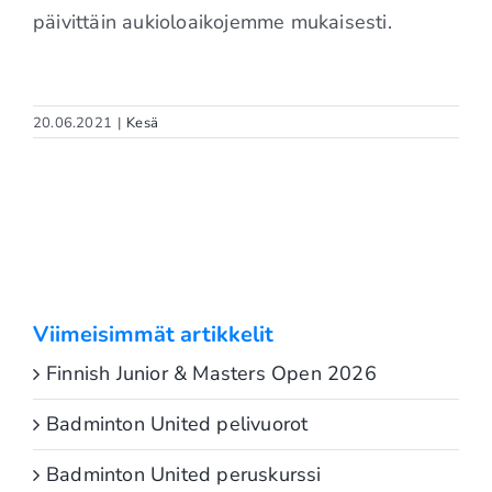
päivittäin aukioloaikojemme mukaisesti.
20.06.2021
|
Kesä
Viimeisimmät artikkelit
Finnish Junior & Masters Open 2026
Badminton United pelivuorot
Badminton United peruskurssi