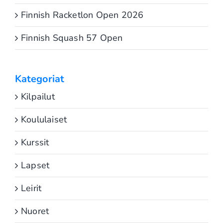
Finnish Racketlon Open 2026
Finnish Squash 57 Open
Kategoriat
Kilpailut
Koululaiset
Kurssit
Lapset
Leirit
Nuoret