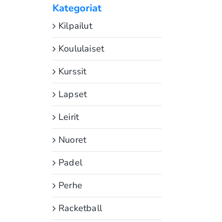
Kategoriat
Kilpailut
Koululaiset
Kurssit
Lapset
Leirit
Nuoret
Padel
Perhe
Racketball