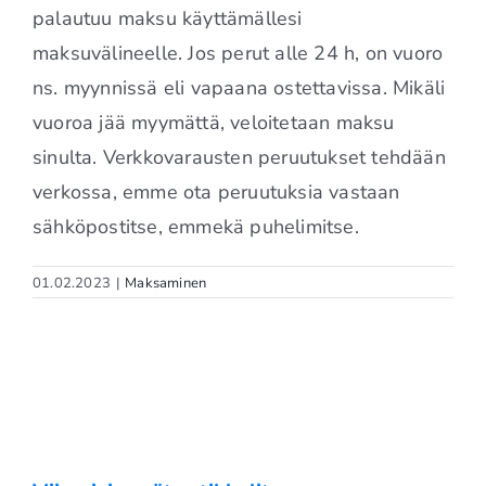
palautuu maksu käyttämällesi
maksuvälineelle. Jos perut alle 24 h, on vuoro
ns. myynnissä eli vapaana ostettavissa. Mikäli
vuoroa jää myymättä, veloitetaan maksu
sinulta. Verkkovarausten peruutukset tehdään
verkossa, emme ota peruutuksia vastaan
sähköpostitse, emmekä puhelimitse.
01.02.2023
|
Maksaminen