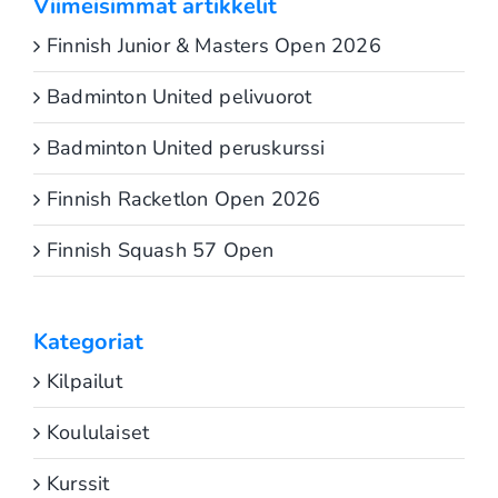
Viimeisimmät artikkelit
Finnish Junior & Masters Open 2026
Badminton United pelivuorot
Badminton United peruskurssi
Finnish Racketlon Open 2026
Finnish Squash 57 Open
Kategoriat
Kilpailut
Koululaiset
Kurssit