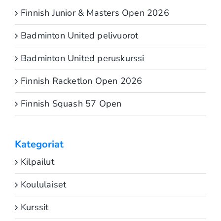
Finnish Junior & Masters Open 2026
Badminton United pelivuorot
Badminton United peruskurssi
Finnish Racketlon Open 2026
Finnish Squash 57 Open
Kategoriat
Kilpailut
Koululaiset
Kurssit