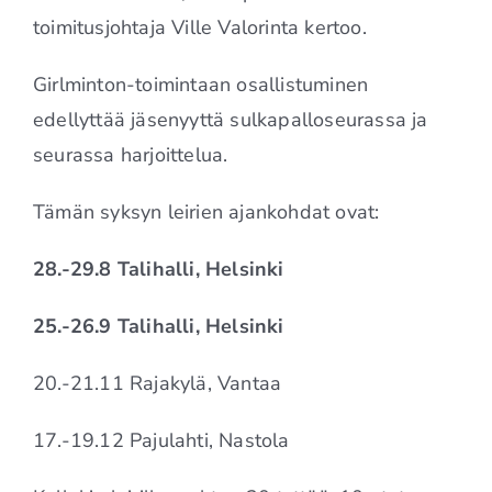
toimitusjohtaja Ville Valorinta kertoo.
Girlminton-toimintaan osallistuminen
edellyttää jäsenyyttä sulkapalloseurassa ja
seurassa harjoittelua.
Tämän syksyn leirien ajankohdat ovat:
28.-29.8 Talihalli, Helsinki
25.-26.9 Talihalli, Helsinki
20.-21.11 Rajakylä, Vantaa
17.-19.12 Pajulahti, Nastola