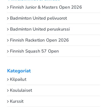
Finnish Junior & Masters Open 2026
Badminton United pelivuorot
Badminton United peruskurssi
Finnish Racketlon Open 2026
Finnish Squash 57 Open
Kategoriat
Kilpailut
Koululaiset
Kurssit