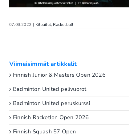
07.03.2022
|
Kilpailut
,
Racketball
Viimeisimmät artikkelit
Finnish Junior & Masters Open 2026
Badminton United pelivuorot
Badminton United peruskurssi
Finnish Racketlon Open 2026
Finnish Squash 57 Open