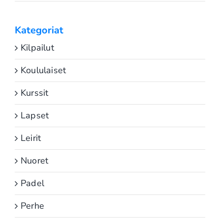
Kategoriat
Kilpailut
Koululaiset
Kurssit
Lapset
Leirit
Nuoret
Padel
Perhe