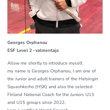
Georges Orphanou
ESF Level 2 -valmentaja
Allow me shortly to introduce myself,
my name is Georges Orphanou, I am one of
the Junior and adult trainers of the Helsingin
Squashkerho (HSK) and also the selected
Finland National Coach for the Juniors U13
and U15 groups since 2022.