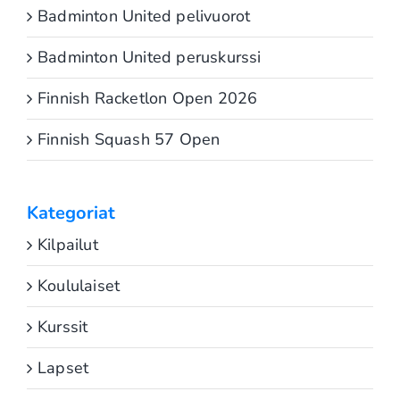
Badminton United pelivuorot
Badminton United peruskurssi
Finnish Racketlon Open 2026
Finnish Squash 57 Open
Kategoriat
Kilpailut
Koululaiset
Kurssit
Lapset