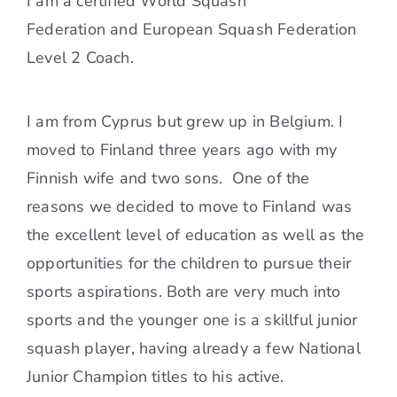
I am a certified World Squash
Federation and European Squash Federation
Level 2 Coach.
I am from Cyprus but grew up in Belgium. I
moved to Finland three years ago with my
Finnish wife and two sons. One of the
reasons we decided to move to Finland was
the excellent level of education as well as the
opportunities for the children to pursue their
sports aspirations. Both are very much into
sports and the younger one is a skillful junior
squash player, having already a few National
Junior Champion titles to his active.