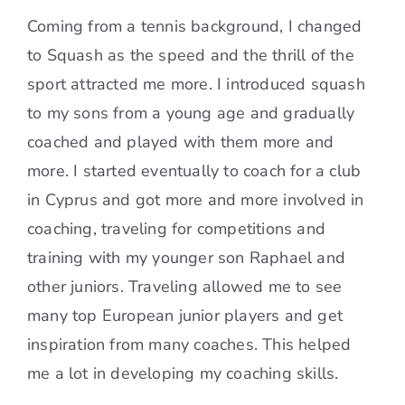
Coming from a tennis background, I changed
to Squash as the speed and the thrill of the
sport attracted me more. I introduced squash
to my sons from a young age and gradually
coached and played with them more and
more. I started eventually to coach for a club
in Cyprus and got more and more involved in
coaching, traveling for competitions and
training with my younger son Raphael and
other juniors. Traveling allowed me to see
many top European junior players and get
inspiration from many coaches. This helped
me a lot in developing my coaching skills.