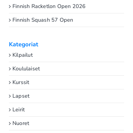
Finnish Racketlon Open 2026
Finnish Squash 57 Open
Kategoriat
Kilpailut
Koululaiset
Kurssit
Lapset
Leirit
Nuoret