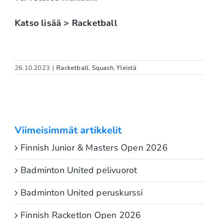
Katso lisää > Racketball
26.10.2023
|
Racketball
,
Squash
,
Yleistä
Viimeisimmät artikkelit
Finnish Junior & Masters Open 2026
Badminton United pelivuorot
Badminton United peruskurssi
Finnish Racketlon Open 2026