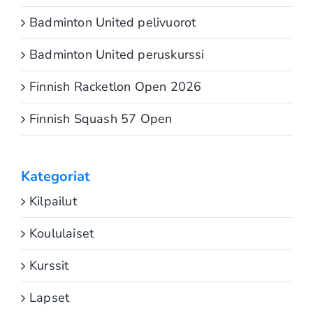
Badminton United pelivuorot
Badminton United peruskurssi
Finnish Racketlon Open 2026
Finnish Squash 57 Open
Kategoriat
Kilpailut
Koululaiset
Kurssit
Lapset