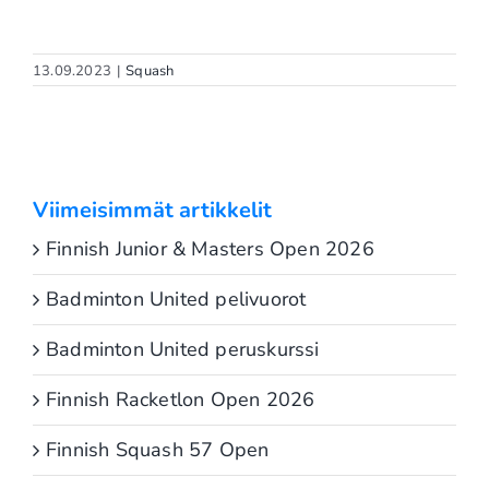
13.09.2023
|
Squash
Viimeisimmät artikkelit
Finnish Junior & Masters Open 2026
Badminton United pelivuorot
Badminton United peruskurssi
Finnish Racketlon Open 2026
Finnish Squash 57 Open