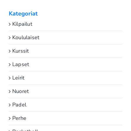
Kategoriat
Kilpailut
Koululaiset
Kurssit
Lapset
Leirit
Nuoret
Padel
Perhe