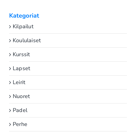
Kategoriat
Kilpailut
Koululaiset
Kurssit
Lapset
Leirit
Nuoret
Padel
Perhe