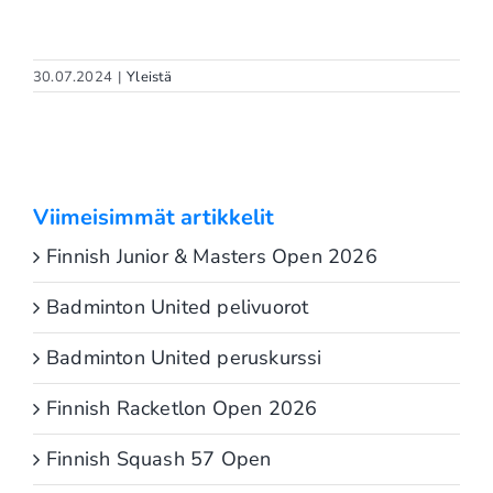
30.07.2024
|
Yleistä
Viimeisimmät artikkelit
Finnish Junior & Masters Open 2026
Badminton United pelivuorot
Badminton United peruskurssi
Finnish Racketlon Open 2026
Finnish Squash 57 Open