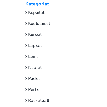
Kategoriat
Kilpailut
Koululaiset
Kurssit
Lapset
Leirit
Nuoret
Padel
Perhe
Racketball