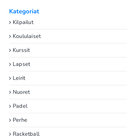
Kategoriat
Kilpailut
Koululaiset
Kurssit
Lapset
Leirit
Nuoret
Padel
Perhe
Racketball