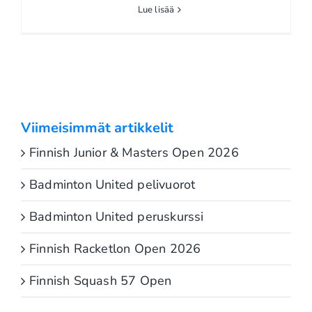
Lue lisää
Viimeisimmät artikkelit
Finnish Junior & Masters Open 2026
Badminton United pelivuorot
Badminton United peruskurssi
Finnish Racketlon Open 2026
Finnish Squash 57 Open