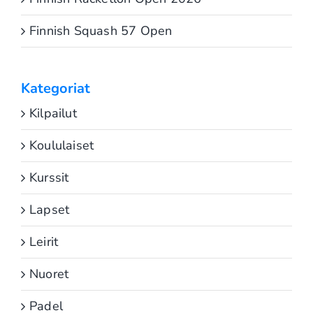
Finnish Squash 57 Open
Kategoriat
Kilpailut
Koululaiset
Kurssit
Lapset
Leirit
Nuoret
Padel