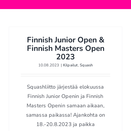
Finnish Junior Open &
Finnish Masters Open
2023
10.08.2023
|
Kilpailut
,
Squash
Squashliitto järjestää elokuussa
Finnish Junior Openin ja Finnish
Masters Openin samaan aikaan,
samassa paikassa! Ajankohta on
18.-20.8.2023 ja paikka