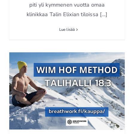
piti yli kymmenen vuotta omaa
klinikkaa Talin Elixian tiloissa [...]
Lue lisää